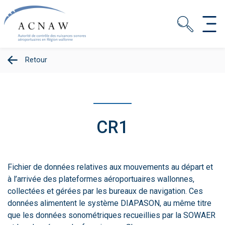
Retour
CR1
Fichier de données relatives aux mouvements au départ et
à l’arrivée des plateformes aéroportuaires wallonnes,
collectées et gérées par les bureaux de navigation. Ces
données alimentent le système DIAPASON, au même titre
que les données sonométriques recueillies par la SOWAER