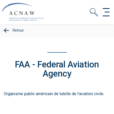
Retour
FAA - Federal Aviation
Agency
Organisme public américain de tutelle de l’aviation civile.