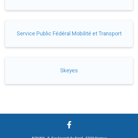
Service Public Fédéral Mobilité et Transport
Skeyes