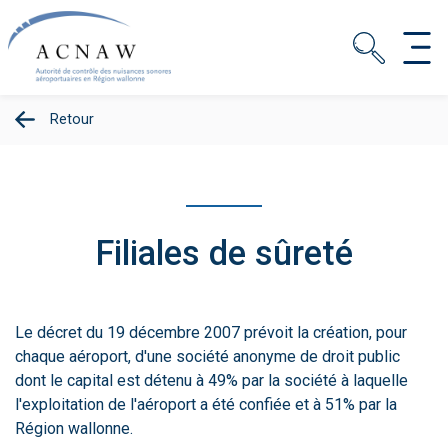
Retour
Filiales de sûreté
Le décret du 19 décembre 2007 prévoit la création, pour
chaque aéroport, d'une société anonyme de droit public
dont le capital est détenu à 49% par la société à laquelle
l'exploitation de l'aéroport a été confiée et à 51% par la
Région wallonne.