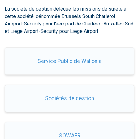
La société de gestion délègue les missions de sûreté à
cette société, dénommée Brussels South Charleroi
Airoport-Security pour l'aéroport de Charleroi-Bruxelles Sud
et Liege Airport-Security pour Liege Airport.
Service Public de Wallonie
Sociétés de gestion
SOWAER