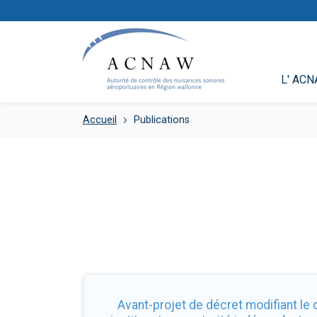
L' AC
Accueil
Publications
Avant-projet de décret modifiant le 