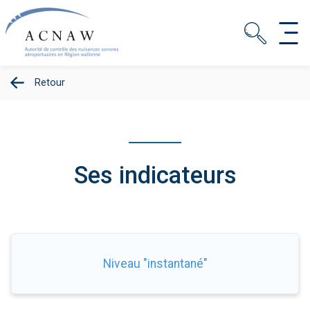
Retour
Ses indicateurs
Niveau "instantané"