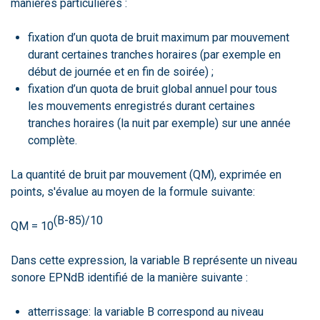
manières particulières :
fixation d’un quota de bruit maximum par mouvement
durant certaines tranches horaires (par exemple en
début de journée et en fin de soirée) ;
fixation d’un quota de bruit global annuel pour tous
les mouvements enregistrés durant certaines
tranches horaires (la nuit par exemple) sur une année
complète.
La quantité de bruit par mouvement (QM), exprimée en
points, s'évalue au moyen de la formule suivante:
(B-85)/10
QM = 10
Dans cette expression, la variable B représente un niveau
sonore EPNdB identifié de la manière suivante :
atterrissage: la variable B correspond au niveau