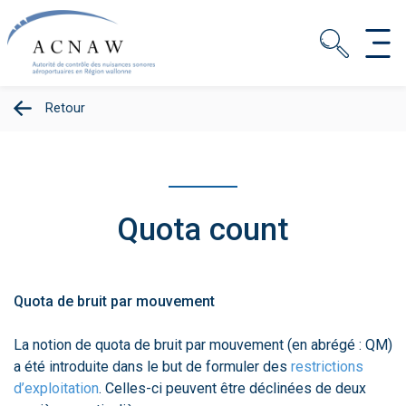
Retour
Quota count
Quota de bruit par mouvement
La notion de quota de bruit par mouvement (en abrégé : QM)
a été introduite dans le but de formuler des
restrictions
d’exploitation
. Celles-ci peuvent être déclinées de deux