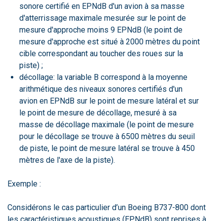
sonore certifié en EPNdB d'un avion à sa masse
d'atterrissage maximale mesurée sur le point de
mesure d'approche moins 9 EPNdB (le point de
mesure d'approche est situé à 2000 mètres du point
cible correspondant au toucher des roues sur la
piste) ;
décollage: la variable B correspond à la moyenne
arithmétique des niveaux sonores certifiés d'un
avion en EPNdB sur le point de mesure latéral et sur
le point de mesure de décollage, mesuré à sa
masse de décollage maximale (le point de mesure
pour le décollage se trouve à 6500 mètres du seuil
de piste, le point de mesure latéral se trouve à 450
mètres de l'axe de la piste).
Exemple :
Considérons le cas particulier d’un Boeing B737-800 dont
les caractéristiques acoustiques (EPNdB) sont reprises à