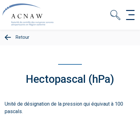
Retour
Hectopascal (hPa)
Unité de désignation de la pression qui équivaut à 100
pascals.