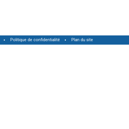
Politique de confidentialité
Plan du site