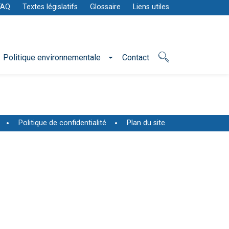
FAQ
Textes législatifs
Glossaire
Liens utiles
Politique environnementale
Contact
Politique de confidentialité
Plan du site